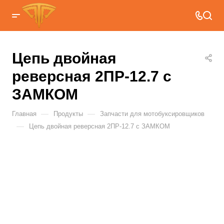
Цепь двойная
реверсная 2ПР-12.7 с
ЗАМКОМ
—
—
Главная
Продукты
Запчасти для мотобуксировщиков
—
Цепь двойная реверсная 2ПР-12.7 с ЗАМКОМ