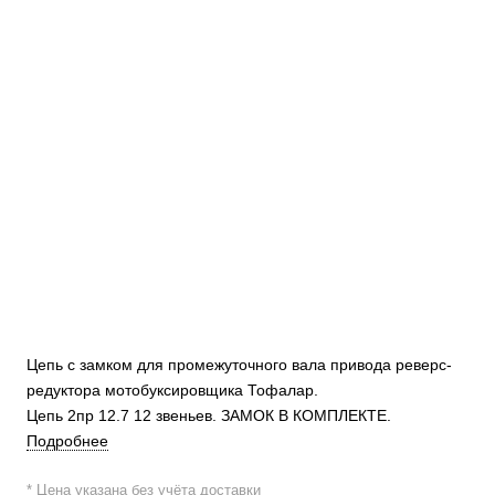
Цепь с замком для промежуточного вала привода реверс-
редуктора мотобуксировщика Тофалар.
Цепь 2пр 12.7 12 звеньев. ЗАМОК В КОМПЛЕКТЕ.
Подробнее
* Цена указана без учёта доставки