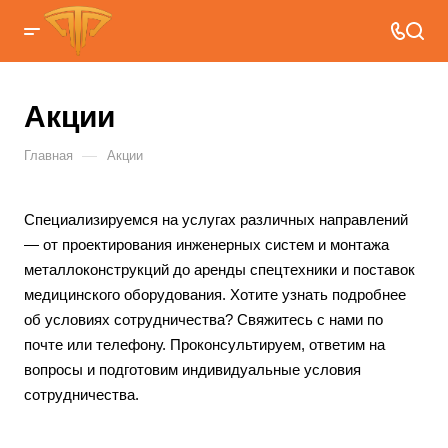
Акции
—
Главная
Акции
Специализируемся на услугах различных направлений
— от проектирования инженерных систем и монтажа
металлоконструкций до аренды спецтехники и поставок
медицинского оборудования. Хотите узнать подробнее
об условиях сотрудничества? Свяжитесь с нами по
почте или телефону. Проконсультируем, ответим на
вопросы и подготовим индивидуальные условия
сотрудничества.