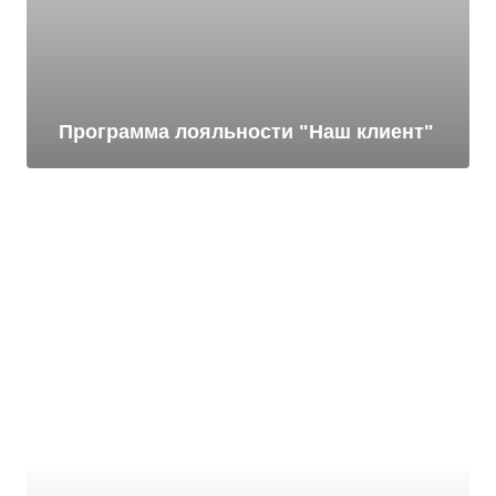
Программа лояльности "Наш клиент"