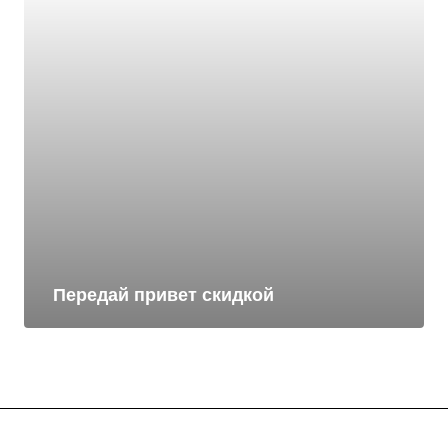
Передай привет скидкой