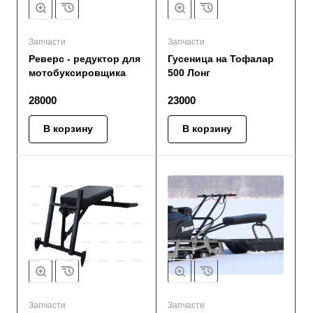
Запчасти
Запчасти
Реверс - редуктор для
Гусеница на Тофалар
мотобуксировщика
500 Лонг
28000
23000
В корзину
В корзину
Запчасти
Запчасти