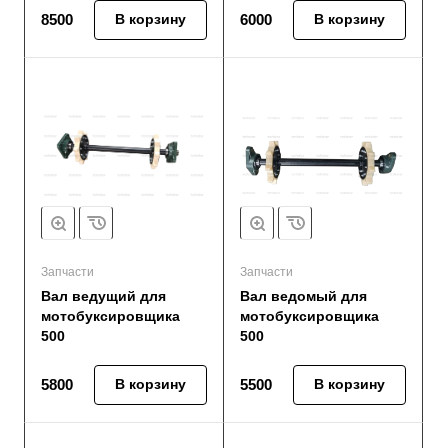
8500
В корзину
6000
В корзину
Запчасти
Запчасти
Вал ведущий для
Вал ведомый для
мотобуксировщика
мотобуксировщика
500
500
5800
В корзину
5500
В корзину