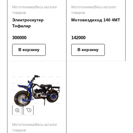
Мототехника/Весь каталог
Мототехника/Весь каталог
товаров
товаров
Электроскутер
Мотовездеход 140 4MT
Тофалар
300000
142000
В корзину
В корзину
Мототехника/Весь каталог
товаров