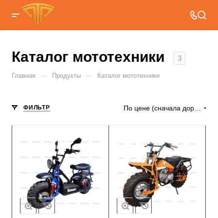
Каталог мототехники
3
—
—
Главная
Продукты
Каталог мототехники
ФИЛЬТР
По цене (сначала дорогие)