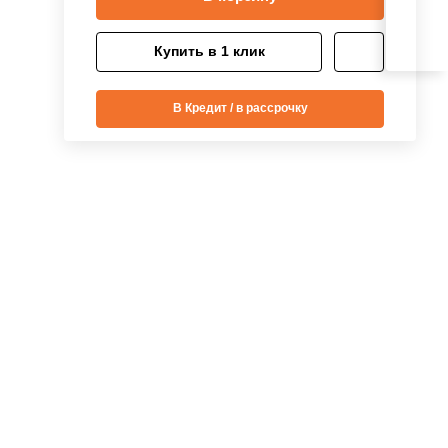
Купить в 1 клик
В Кредит / в рассрочку