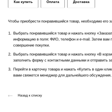
Как купить
Оплата
Доставка
Чтобы приобрести понравившийся товар, необходимо его зак
Выбрать понравившийся товар и нажать кнопку «Заказа
информацию в поля: ФИО, телефон и e-mail. Затем вам 
совершение покупки.
Выбрать понравившийся товар и нажать кнопку «В корзи
заполнить форму с контактными данными и отправить з
Перейти в карточку товара и нажать «Купить в один кли
вами свяжется менеджер для дальнейшего обсуждения.
Назад к списку