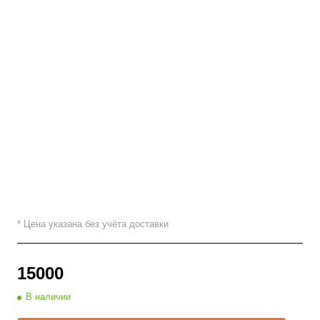
* Цена указана без учёта доставки
15000
В наличии