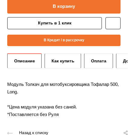
В корзину
Купить в 1 клик
В Кредит / в рассрочку
Описание
Как купить
Оплата
Дост
Модуль Толкач для мотобуксировщика Тофалар 500,
Long.
*Цена модуля указана без саней.
*Поставляется без Руля
Назад к списку