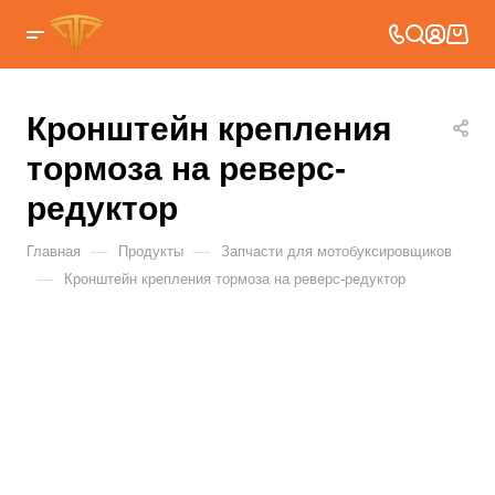
Кронштейн крепления
тормоза на реверс-
редуктор
—
—
Главная
Продукты
Запчасти для мотобуксировщиков
—
Кронштейн крепления тормоза на реверс-редуктор