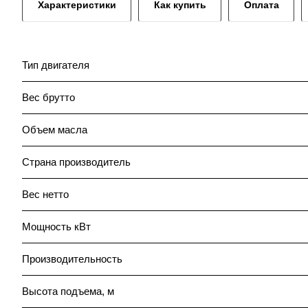
Характеристики
Как купить
Оплата
Тип двигателя
Вес брутто
Объем масла
Страна производитель
Вес нетто
Мощность кВт
Производительность
Высота подъема, м