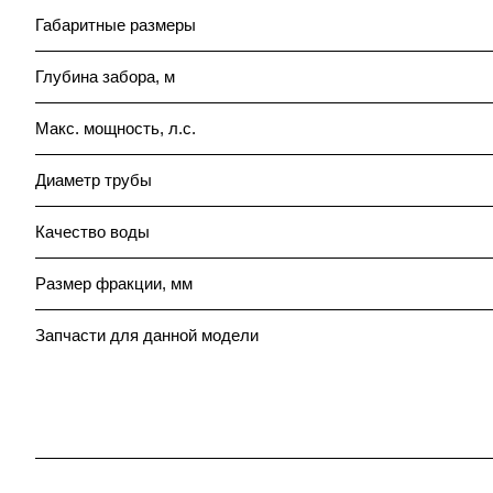
Габаритные размеры
Глубина забора, м
Макс. мощность, л.с.
Диаметр трубы
Качество воды
Размер фракции, мм
Запчасти для данной модели