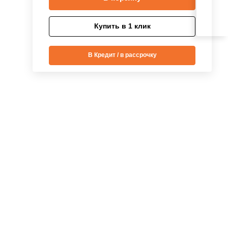
Купить в 1 клик
В Кредит / в рассрочку