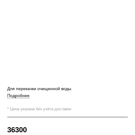
Для перекачки очищенной воды.
Подробнее
* Цена указана без учёта доставки
36300