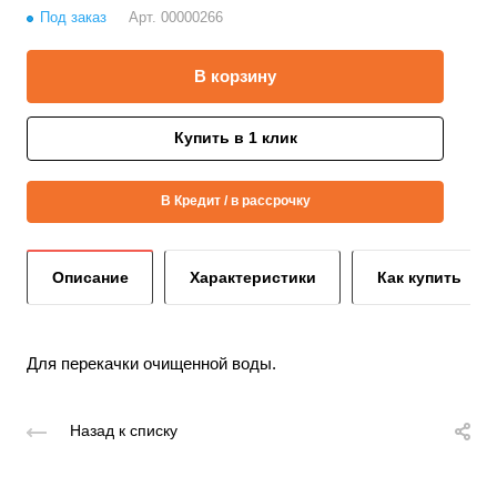
Под заказ
Арт.
00000266
В корзину
Купить в 1 клик
В Кредит / в рассрочку
Описание
Характеристики
Как купить
Для перекачки очищенной воды.
Назад к списку