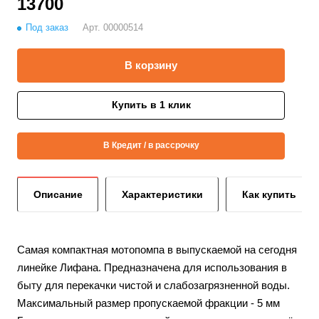
13700
Под заказ
Арт.
00000514
В корзину
Купить в 1 клик
В Кредит / в рассрочку
Описание
Характеристики
Как купить
Самая компактная мотопомпа в выпускаемой на сегодня
линейке Лифана. Предназначена для использования в
быту для перекачки чистой и слабозагрязненной воды.
Максимальный размер пропускаемой фракции - 5 мм