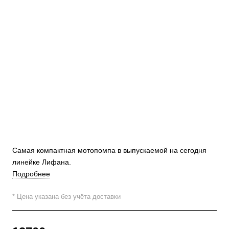
Самая компактная мотопомпа в выпускаемой на сегодня
линейке Лифана.
Подробнее
* Цена указана без учёта доставки