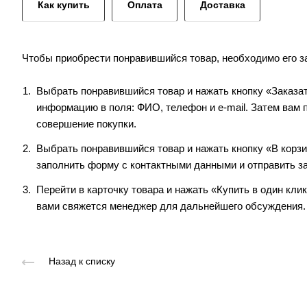
Как купить
Оплата
Доставка
Чтобы приобрести понравившийся товар, необходимо его зак
Выбрать понравившийся товар и нажать кнопку «Заказа
информацию в поля: ФИО, телефон и e-mail. Затем вам 
совершение покупки.
Выбрать понравившийся товар и нажать кнопку «В корзи
заполнить форму с контактными данными и отправить з
Перейти в карточку товара и нажать «Купить в один кли
вами свяжется менеджер для дальнейшего обсуждения.
Назад к списку