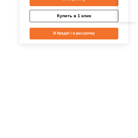
Купить в 1 клик
В Кредит / в рассрочку