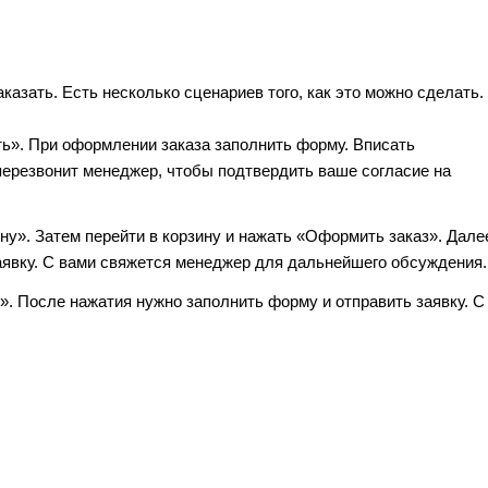
азать. Есть несколько сценариев того, как это можно сделать.
ть». При оформлении заказа заполнить форму. Вписать
перезвонит менеджер, чтобы подтвердить ваше согласие на
ну». Затем перейти в корзину и нажать «Оформить заказ». Дале
аявку. С вами свяжется менеджер для дальнейшего обсуждения.
к». После нажатия нужно заполнить форму и отправить заявку. С