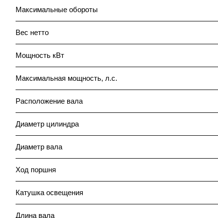
Максимальные обороты
Вес нетто
Мощность кВт
Максимальная мощность, л.с.
Расположение вала
Диаметр цилиндра
Диаметр вала
Ход поршня
Катушка освещения
Длина вала