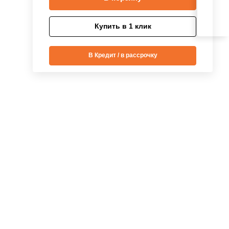
Купить в 1 клик
В Кредит / в рассрочку