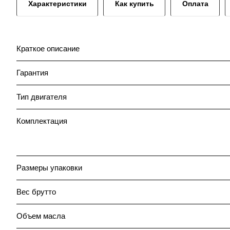
Характеристики
Как купить
Оплата
Краткое описание
Гарантия
Тип двигателя
Комплектация
Размеры упаковки
Вес брутто
Объем масла