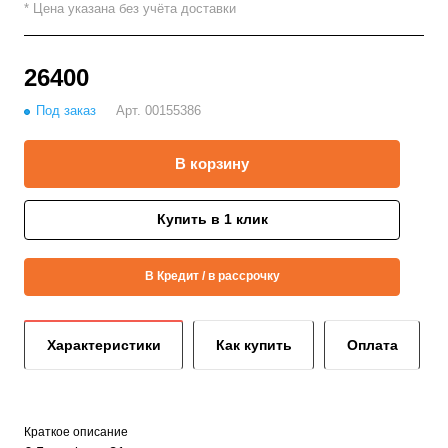
* Цена указана без учёта доставки
26400
Под заказ
Арт.
00155386
В корзину
Купить в 1 клик
В Кредит / в рассрочку
Характеристики
Как купить
Оплата
Краткое описание