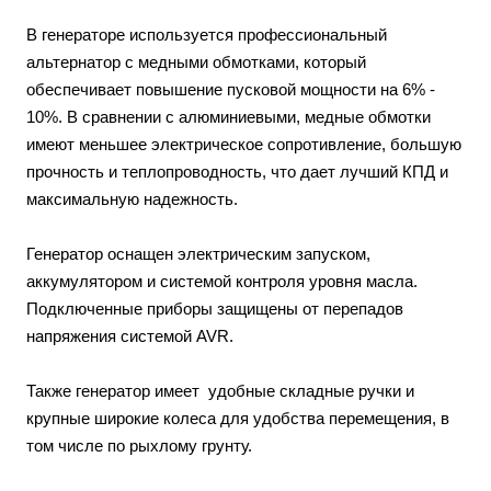
В генераторе используется профессиональный
альтернатор с медными обмотками, который
обеспечивает повышение пусковой мощности на 6% -
10%. В сравнении с алюминиевыми, медные обмотки
имеют меньшее электрическое сопротивление, большую
прочность и теплопроводность, что дает лучший КПД и
максимальную надежность.
Генератор оснащен электрическим запуском,
аккумулятором и системой контроля уровня масла.
Подключенные приборы защищены от перепадов
напряжения системой AVR.
Также генератор имеет удобные складные ручки и
крупные широкие колеса для удобства перемещения, в
том числе по рыхлому грунту.