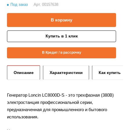
Под заказ
Арт.
00157638
В корзину
Купить в 1 клик
В Кредит / в рассрочку
Описание
Характеристики
Как купить
Генератор Loncin LC8000D-S - это трехфазная (380В)
электростанция профессиональной серии,
предназначенная для промышленного и бытового
использования.