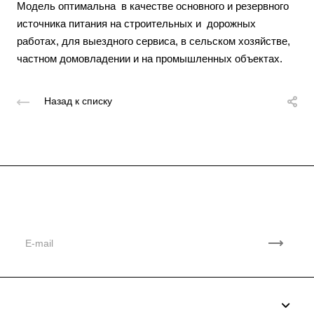
Модель оптимальна в качестве основного и резервного
источника питания на строительных и дорожных
работах, для выездного сервиса, в сельском хозяйстве,
частном домовладении и на промышленных объектах.
Назад к списку
Подписывайтесь
на новости и акции
Компания