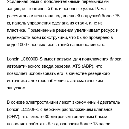
Усиленная рама с дополнительными перемычками
защищает топливный бак и основные узлы. Рама
рассчитана и испытана под внешней нагрузкой более 75
кг, панель управления сделана из стали, а не из
пластика. Примененные решения увеличивает ресурс и
надежность всей конструкции, что было проверено в
ходе 1000-часовых испытаний на выносливость.
Loncin LC8000D-S имеет разъем для подключения блока
автоматического ввода резерва ATS (АВР), что
позволяет использовать его в качестве резервного
источника электроснабжения с автоматическим
запуском.
В основе электростанции лежит экономичный двигатель
Loncin LC190F-1 с верхним расположением клапанов
(OHV), что вместе 30-литровым топливным баком
позволяет работать без дозаправки более 13 часов.