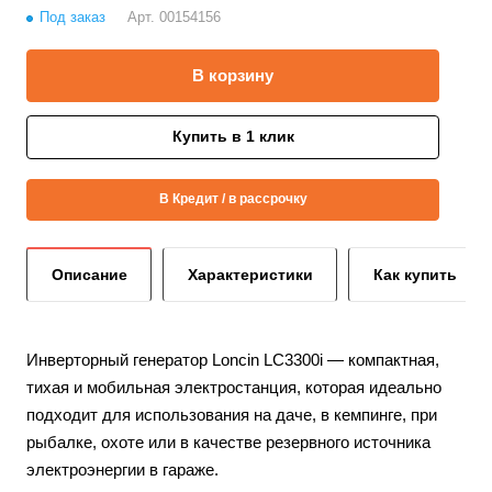
Под заказ
Арт.
00154156
В корзину
Купить в 1 клик
В Кредит / в рассрочку
Описание
Характеристики
Как купить
Инверторный генератор Loncin LC3300i — компактная,
тихая и мобильная электростанция, которая идеально
подходит для использования на даче, в кемпинге, при
рыбалке, охоте или в качестве резервного источника
электроэнергии в гараже.