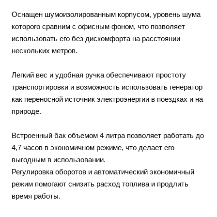
Оснащен шумоизолированным корпусом, уровень шума
которого сравним с офисным фоном, что позволяет
использовать его без дискомфорта на расстоянии
нескольких метров.
Легкий вес и удобная ручка обеспечивают простоту
транспортировки и возможность использовать генератор
как переносной источник электроэнергии в поездках и на
природе.
Встроенный бак объемом 4 литра позволяет работать до
4,7 часов в экономичном режиме, что делает его
выгодным в использовании.
Регулировка оборотов и автоматический экономичный
режим помогают снизить расход топлива и продлить
время работы.