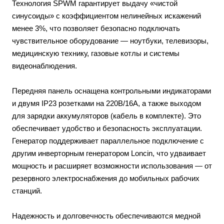
Технология SPWM гарантирует выдачу «чистой
синусоиды» с коэффициентом нелинейных искажений
менее 3%, что позволяет безопасно подключать
чувствительное оборудование — ноутбуки, телевизоры,
медицинскую технику, газовые котлы и системы
видеонаблюдения.
Передняя панель оснащена контрольными индикаторами
и двумя IP23 розетками на 220В/16А, а также выходом
для зарядки аккумуляторов (кабель в комплекте). Это
обеспечивает удобство и безопасность эксплуатации.
Генератор поддерживает параллельное подключение с
другим инверторным генератором Loncin, что удваивает
мощность и расширяет возможности использования — от
резервного электроснабжения до мобильных рабочих
станций.
Надежность и долговечность обеспечиваются медной