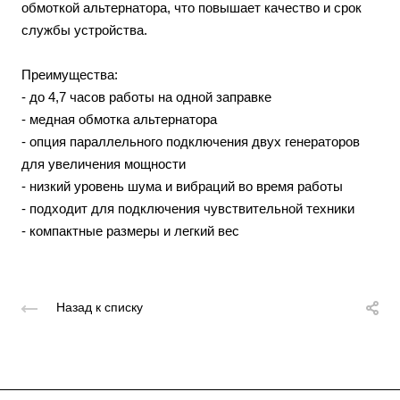
обмоткой альтернатора, что повышает качество и срок
службы устройства.
Преимущества:
- до 4,7 часов работы на одной заправке
- медная обмотка альтернатора
- опция параллельного подключения двух генераторов
для увеличения мощности
- низкий уровень шума и вибраций во время работы
- подходит для подключения чувствительной техники
- компактные размеры и легкий вес
Назад к списку