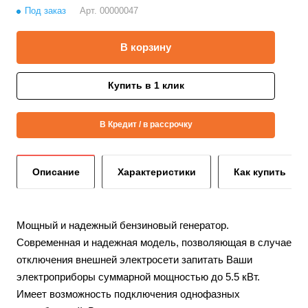
Под заказ
Арт.
00000047
В корзину
Купить в 1 клик
В Кредит / в рассрочку
Описание
Характеристики
Как купить
Мощный и надежный бензиновый генератор.
Современная и надежная модель, позволяющая в случае
отключения внешней электросети запитать Ваши
электроприборы суммарной мощностью до 5.5 кВт.
Имеет возможность подключения однофазных