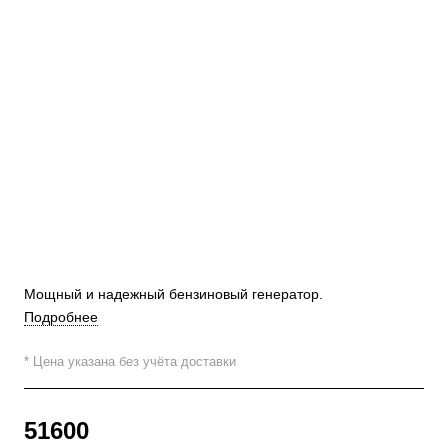
Мощный и надежный бензиновый генератор.
Подробнее
* Цена указана без учёта доставки
51600