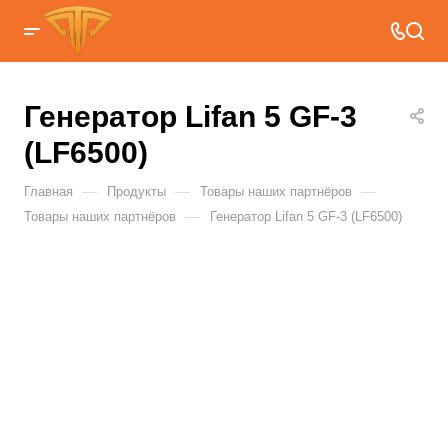
Генератор Lifan 5 GF-3
(LF6500)
—
—
—
Главная
Продукты
Товары наших партнёров
—
Товары наших партнёров
Генератор Lifan 5 GF-3 (LF6500)