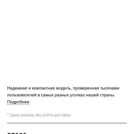
Надежная и компактная модель, проверенная тысячами
пользователей в самых разных уголках нашей страны.
Подробнее
* Цена указана без учёта доставки