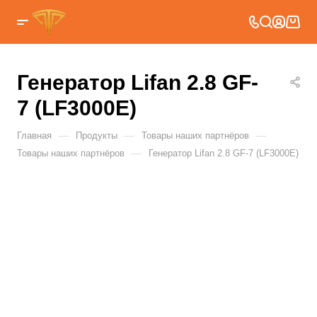
Генератор Lifan 2.8 GF-
7 (LF3000E)
—
—
—
Главная
Продукты
Товары наших партнёров
—
Товары наших партнёров
Генератор Lifan 2.8 GF-7 (LF3000E)