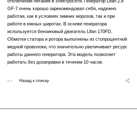
отключения питания в электросети. Генератор Lifan 2.8
GF-7 очень хорошо зарекомендовал себя, надежно
работая, как в условиях зимних морозов, так и при
работе в южных широтах. В основе генератора
используется бензиновый двигатель Lifan 170FD.
Обмотки статора и ротора выполнены из стопроцентной
медной проволоки, что значительно увеличивает ресурс
работы данного генератора. Эта модель позволяет
работать без дозаправки в течении 10 часов.
Назад к списку
Подписывайтесь
на новости и акции