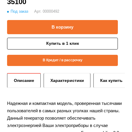
35100
Под заказ
Арт.
00000492
В корзину
Купить в 1 клик
В Кредит / в рассрочку
Описание
Характеристики
Как купить
Надежная и компактная модель, проверенная тысячами
пользователей в самых разных уголках нашей страны.
Данный генератор позволяет обеспечивать
электроэнергией Ваши электроприборы в случае