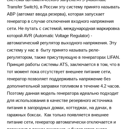
Transfer Switch), в России эту систему принято называть
АВР (автомат ввода резерва), которая запускает
генератор в случае отключения входного напряжения
сети. Не путать с системой, международная маркировка
которой AVR (Automatic Voltage Regulator) -
автоматический регулятор выходного напряжения. Эту
систему у нас в быту принято называть реле-
регулятором, также присутвующую в генераторах LIFAN.
Принцип работы системы ATS, заключается в том, что в
тот момент пока отсутствует внешнее питание сети,
генератор позволяет поддерживать напряжение без
дополнительной заправки топливом в течение 4.2 часов.
Поэтому данная модель генератора идеально подходит
для использования в качестве резервного источника
питания в загородных домах, коттеджах, на дачах, в
гаражных боксах. Как только появляется внешнее
питание сети, генератор автоматически отключается и