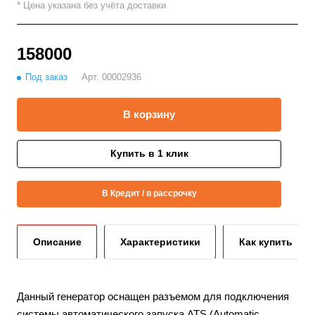
* Цена указана без учёта доставки
158000
Под заказ
Арт.
00002936
В корзину
Купить в 1 клик
В Кредит / в рассрочку
Описание
Характеристики
Как купить
Данный генератор оснащен разъемом для подключения
системы автоматического запуска ATS (Automatic