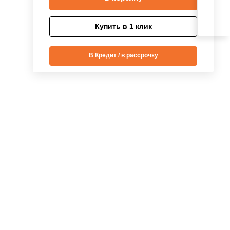
Купить в 1 клик
В Кредит / в рассрочку