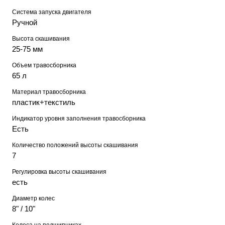
Система запуска двигателя
Ручной
Высота скашивания
25-75 мм
Объем травосборника
65 л
Материал травосборника
пластик+текстиль
Индикатор уровня заполнения травосборника
Есть
Количество положений высоты скашивания
7
Регулировка высоты скашивания
есть
Диаметр колес
8" / 10"