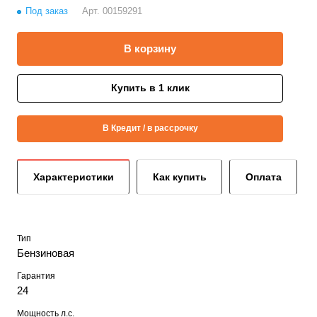
Под заказ
Арт.
00159291
В корзину
Купить в 1 клик
В Кредит / в рассрочку
Характеристики
Как купить
Оплата
Тип
Бензиновая
Гарантия
24
Мощность л.с.