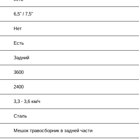
6,5" / 7,5"
Нет
Есть
Задний
3600
2400
3,3 - 3,6 км/ч
Сталь
Мешок травосборник в задней части