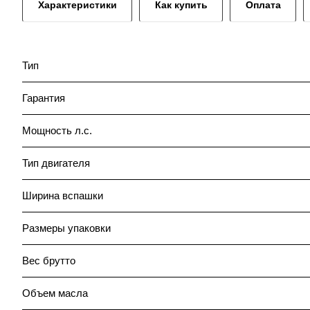
Характеристики
Как купить
Оплата
Тип
Гарантия
Мощность л.с.
Тип двигателя
Ширина вспашки
Размеры упаковки
Вес брутто
Объем масла