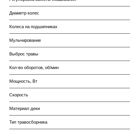
Диаметр колес
Колеса на подшипниках
Мульчирование
Выброс травы
Кол-во оборотов, об/мин
Мощность, Вт
Скорость
Материал деки
Тип травосборника