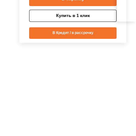
Купить в 1 клик
В Кредит / в рассрочку