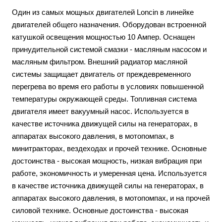
Один из самых мощных двигателей Loncin в линейке
двигателей общего назначения. Оборудован встроенной
катушкой освещения мощностью 10 Ампер. Оснащен
принудительной системой смазки - масляным насосом и
масляным фильтром. Внешний радиатор масляной
системы защищает двигатель от преждевременного
перегрева во время его работы в условиях повышенной
температуры окружающей среды. Топливная система
двигателя имеет вакуумный насос. Используется в
качестве источника движущей силы на генераторах, в
аппаратах высокого давления, в мотопомпах, в
минитракторах, вездеходах и прочей технике. Основные
достоинства - высокая мощность, низкая вибрация при
работе, экономичность и умеренная цена. Используется
в качестве источника движущей силы на генераторах, в
аппаратах высокого давления, в мотопомпах, и на прочей
силовой технике. Основные достоинства - высокая