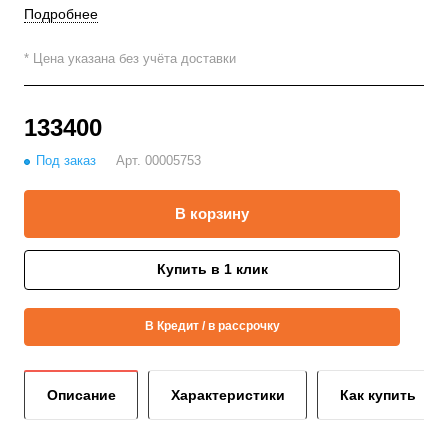
Подробнее
* Цена указана без учёта доставки
133400
Под заказ
Арт.
00005753
В корзину
Купить в 1 клик
В Кредит / в рассрочку
Описание
Характеристики
Как купить