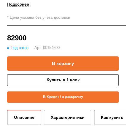
Подробнее
* Цена указана без учёта доставки
82900
Под заказ
Арт.
00154600
В корзину
Купить в 1 клик
В Кредит / в рассрочку
Описание
Характеристики
Как купить