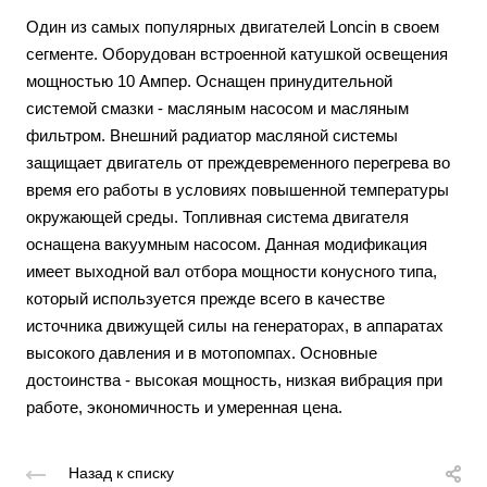
Один из самых популярных двигателей Loncin в своем
сегменте. Оборудован встроенной катушкой освещения
мощностью 10 Ампер. Оснащен принудительной
системой смазки - масляным насосом и масляным
фильтром. Внешний радиатор масляной системы
защищает двигатель от преждевременного перегрева во
время его работы в условиях повышенной температуры
окружающей среды. Топливная система двигателя
оснащена вакуумным насосом. Данная модификация
имеет выходной вал отбора мощности конусного типа,
который используется прежде всего в качестве
источника движущей силы на генераторах, в аппаратах
высокого давления и в мотопомпах. Основные
достоинства - высокая мощность, низкая вибрация при
работе, экономичность и умеренная цена.
Назад к списку