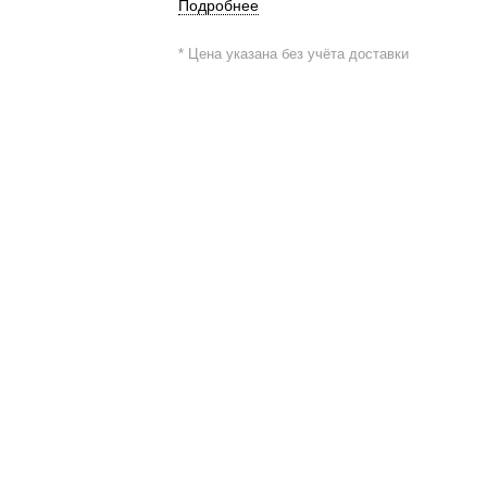
Подробнее
* Цена указана без учёта доставки