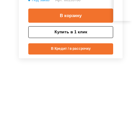
В корзину
Купить в 1 клик
В Кредит / в рассрочку