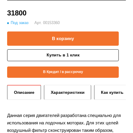
31800
Под заказ
Арт.
00153360
В корзину
Купить в 1 клик
В Кредит / в рассрочку
Описание
Характеристики
Как купить
Данная серия двигателей разработана специально для
использования на лодочных моторах. Для этих целей
воздушный фильтр сконструирован таким образом,