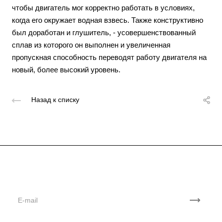
чтобы двигатель мог корректно работать в условиях,
когда его окружает водная взвесь. Также конструктивно
был доработан и глушитель, - усовершенствованный
сплав из которого он выполнен и увеличенная
пропускная способность переводят работу двигателя на
новый, более высокий уровень.
Назад к списку
Подписывайтесь
на новости и акции