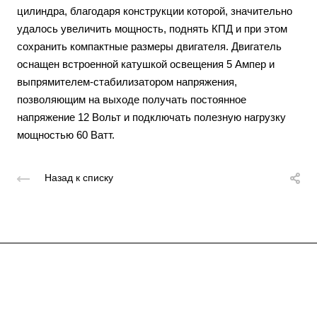
цилиндра, благодаря конструкции которой, значительно
удалось увеличить мощность, поднять КПД и при этом
сохранить компактные размеры двигателя. Двигатель
оснащен встроенной катушкой освещения 5 Ампер и
выпрямителем-стабилизатором напряжения,
позволяющим на выходе получать постоянное
напряжение 12 Вольт и подключать полезную нагрузку
мощностью 60 Ватт.
Назад к списку
Подписывайтесь
на новости и акции