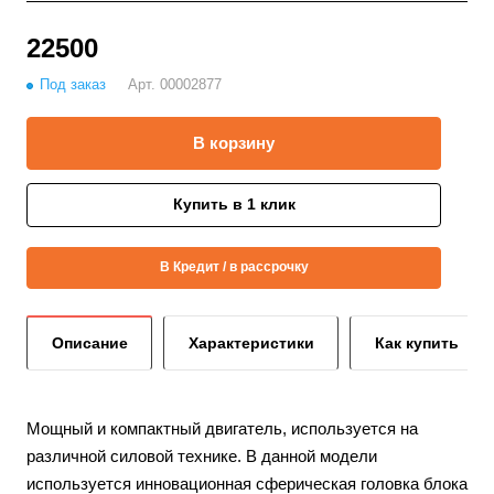
22500
Под заказ
Арт.
00002877
В корзину
Купить в 1 клик
В Кредит / в рассрочку
Описание
Характеристики
Как купить
Мощный и компактный двигатель, используется на
различной силовой технике. В данной модели
используется инновационная сферическая головка блока