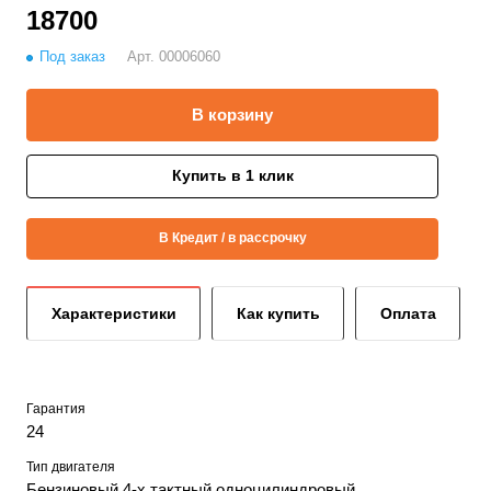
18700
Под заказ
Арт.
00006060
В корзину
Купить в 1 клик
В Кредит / в рассрочку
Характеристики
Как купить
Оплата
Гарантия
24
Тип двигателя
Бензиновый 4-х тактный одноцилиндровый