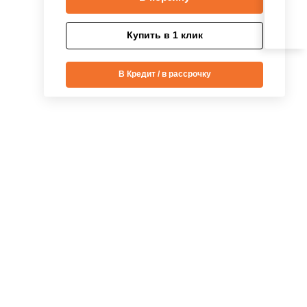
Купить в 1 клик
В Кредит / в рассрочку