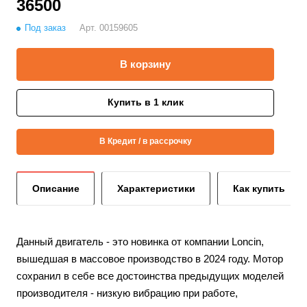
36500
Под заказ
Арт.
00159605
В корзину
Купить в 1 клик
В Кредит / в рассрочку
Описание
Характеристики
Как купить
Данный двигатель - это новинка от компании Loncin,
вышедшая в массовое производство в 2024 году. Мотор
сохранил в себе все достоинства предыдущих моделей
производителя - низкую вибрацию при работе,