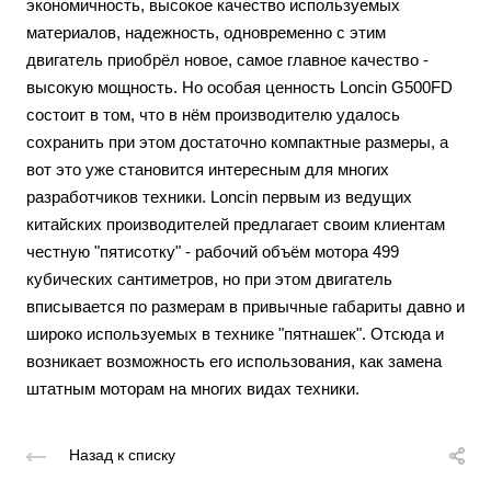
экономичность, высокое качество используемых
материалов, надежность, одновременно с этим
двигатель приобрёл новое, самое главное качество -
высокую мощность. Но особая ценность Loncin G500FD
состоит в том, что в нём производителю удалось
сохранить при этом достаточно компактные размеры, а
вот это уже становится интересным для многих
разработчиков техники. Loncin первым из ведущих
китайских производителей предлагает своим клиентам
честную "пятисотку" - рабочий объём мотора 499
кубических сантиметров, но при этом двигатель
вписывается по размерам в привычные габариты давно и
широко используемых в технике "пятнашек". Отсюда и
возникает возможность его использования, как замена
штатным моторам на многих видах техники.
Назад к списку