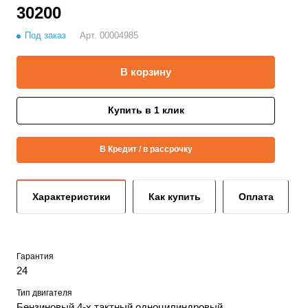
30200
Под заказ
Арт.
00004985
В корзину
Купить в 1 клик
В Кредит / в рассрочку
Характеристики
Как купить
Оплата
Гарантия
24
Тип двигателя
Бензиновый 4-х тактный одноцилиндровый