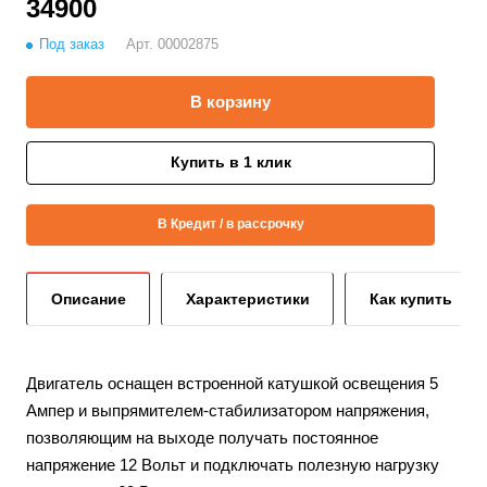
34900
Под заказ
Арт.
00002875
В корзину
Купить в 1 клик
В Кредит / в рассрочку
Описание
Характеристики
Как купить
Двигатель оснащен встроенной катушкой освещения 5
Ампер и выпрямителем-стабилизатором напряжения,
позволяющим на выходе получать постоянное
напряжение 12 Вольт и подключать полезную нагрузку