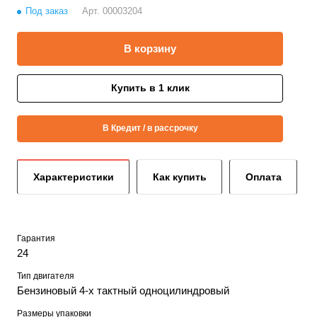
Под заказ
Арт.
00003204
В корзину
Купить в 1 клик
В Кредит / в рассрочку
Характеристики
Как купить
Оплата
Гарантия
24
Тип двигателя
Бензиновый 4-х тактный одноцилиндровый
Размеры упаковки