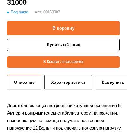
31000
Под заказ
Арт.
00153087
В корзину
Купить в 1 клик
В Кредит / в рассрочку
Описание
Характеристики
Как купить
Двигатель оснащен встроенной катушкой освещения 5
Ампер и выпрямителем-стабилизатором напряжения,
позволяющим на выходе получать постоянное
напряжение 12 Вольт и подключать полезную нагрузку