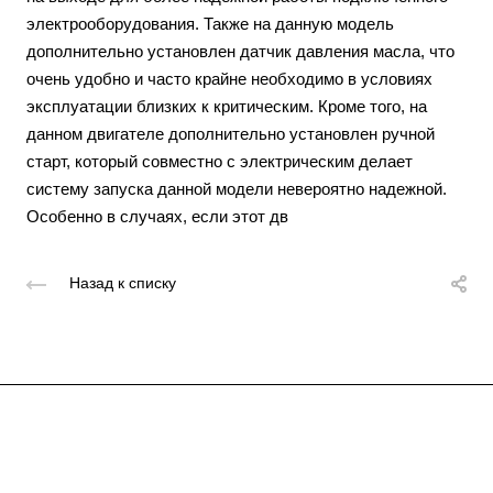
электрооборудования. Также на данную модель
дополнительно установлен датчик давления масла, что
очень удобно и часто крайне необходимо в условиях
эксплуатации близких к критическим. Кроме того, на
данном двигателе дополнительно установлен ручной
старт, который совместно с электрическим делает
систему запуска данной модели невероятно надежной.
Особенно в случаях, если этот дв
Назад к списку
Подписывайтесь
на новости и акции