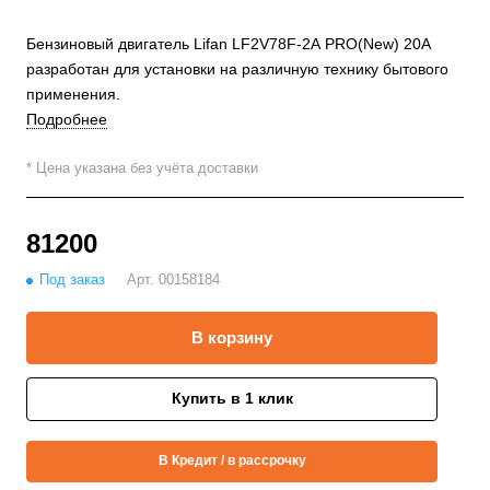
Бензиновый двигатель Lifan LF2V78F-2А PRO(New) 20А
разработан для установки на различную технику бытового
применения.
Подробнее
* Цена указана без учёта доставки
81200
Под заказ
Арт.
00158184
В корзину
Купить в 1 клик
В Кредит / в рассрочку