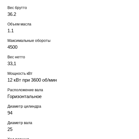
Вес брутто
36.2
Объем масла
1.1
Максимальные обороты
4500
Вес нетто
33,1
Мощность кВт
12 кВт при 3600 об/мин
Расположение вала
Горизонтальное
Диаметр цилиндра
94
Диаметр вала
25