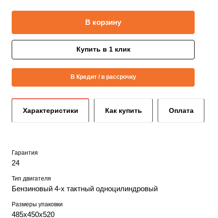
В корзину
Купить в 1 клик
В Кредит / в рассрочку
Характеристики
Как купить
Оплата
Гарантия
24
Тип двигателя
Бензиновый 4-х тактный одноцилиндровый
Размеры упаковки
485х450х520