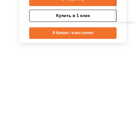
Купить в 1 клик
В Кредит / в рассрочку