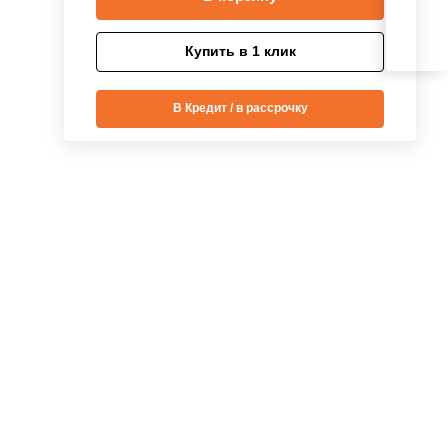
Купить в 1 клик
В Кредит / в рассрочку