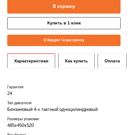
В корзину
Купить в 1 клик
В Кредит / в рассрочку
Характеристики
Как купить
Оплата
Гарантия
24
Тип двигателя
Бензиновый 4-х тактный одноцилиндровый
Размеры упаковки
485х450х520