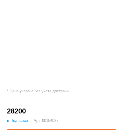
* Цена указана без учёта доставки
28200
Под заказ
Арт.
00154027