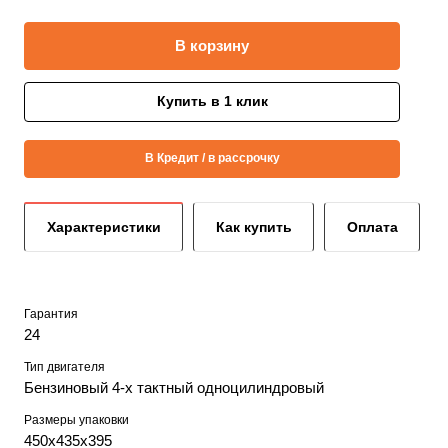
В корзину
Купить в 1 клик
В Кредит / в рассрочку
Характеристики
Как купить
Оплата
Гарантия
24
Тип двигателя
Бензиновый 4-х тактный одноцилиндровый
Размеры упаковки
450х435х395