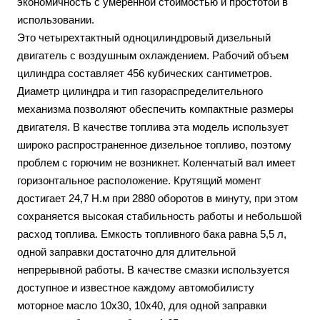
экономичность с умеренной стоимостью и простотой в
использовании.
Это четырехтактный одноцилиндровый дизельный
двигатель с воздушным охлаждением. Рабочий объем
цилиндра составляет 456 кубических сантиметров.
Диаметр цилиндра и тип газораспределительного
механизма позволяют обеспечить компактные размеры
двигателя. В качестве топлива эта модель использует
широко распространенное дизельное топливо, поэтому
проблем с горючим не возникнет. Коленчатый вал имеет
горизонтальное расположение. Крутящий момент
достигает 24,7 Н.м при 2880 оборотов в минуту, при этом
сохраняется высокая стабильность работы и небольшой
расход топлива. Емкость топливного бака равна 5,5 л,
одной заправки достаточно для длительной
непрерывной работы. В качестве смазки используется
доступное и известное каждому автомобилисту
моторное масло 10х30, 10х40, для одной заправки