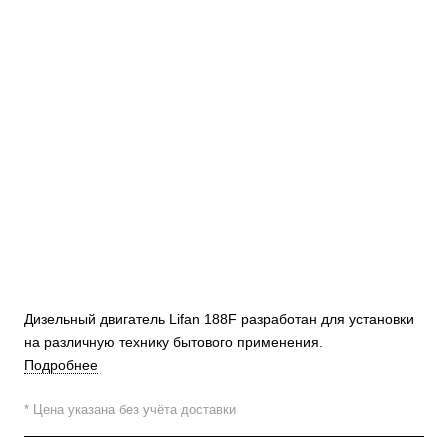
Дизельный двигатель Lifan 188F разработан для установки
на различную технику бытового применения.
Подробнее
* Цена указана без учёта доставки