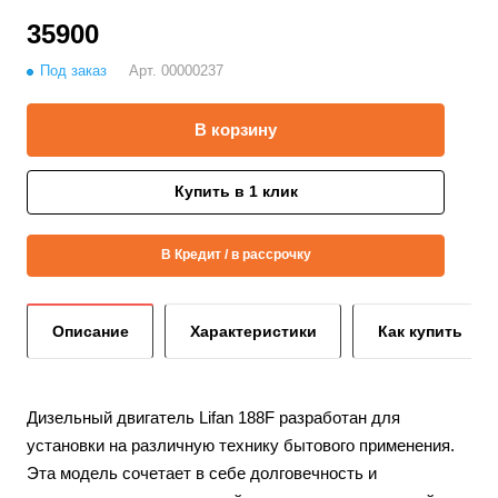
35900
Под заказ
Арт.
00000237
В корзину
Купить в 1 клик
В Кредит / в рассрочку
Описание
Характеристики
Как купить
Дизельный двигатель Lifan 188F разработан для
установки на различную технику бытового применения.
Эта модель сочетает в себе долговечность и