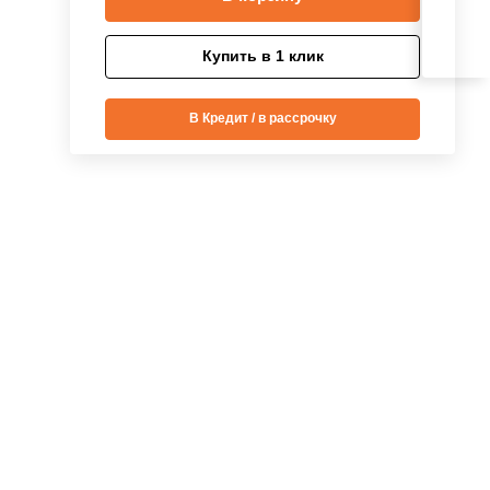
Купить в 1 клик
В Кредит / в рассрочку