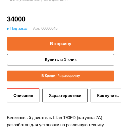
34000
Под заказ
Арт.
00000645
В корзину
Купить в 1 клик
В Кредит / в рассрочку
Описание
Характеристики
Как купить
Бензиновый двигатель Lifan 190FD (катушка 7А)
разработан для установки на различную технику