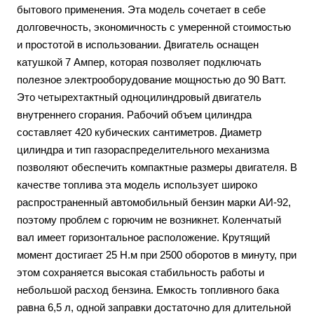
бытового применения. Эта модель сочетает в себе
долговечность, экономичность с умеренной стоимостью
и простотой в использовании. Двигатель оснащен
катушкой 7 Ампер, которая позволяет подключать
полезное электрооборудование мощностью до 90 Ватт.
Это четырехтактный одноцилиндровый двигатель
внутреннего сгорания. Рабочий объем цилиндра
составляет 420 кубических сантиметров. Диаметр
цилиндра и тип газораспределительного механизма
позволяют обеспечить компактные размеры двигателя. В
качестве топлива эта модель использует широко
распространенный автомобильный бензин марки АИ-92,
поэтому проблем с горючим не возникнет. Коленчатый
вал имеет горизонтальное расположение. Крутящий
момент достигает 25 Н.м при 2500 оборотов в минуту, при
этом сохраняется высокая стабильность работы и
небольшой расход бензина. Емкость топливного бака
равна 6,5 л, одной заправки достаточно для длительной