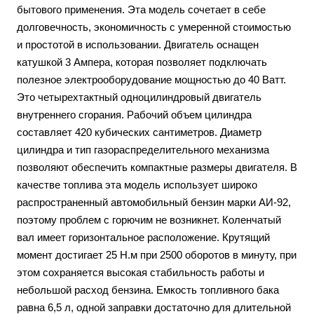
бытового применения. Эта модель сочетает в себе
долговечность, экономичность с умеренной стоимостью
и простотой в использовании. Двигатель оснащен
катушкой 3 Ампера, которая позволяет подключать
полезное электрооборудование мощностью до 40 Ватт.
Это четырехтактный одноцилиндровый двигатель
внутреннего сгорания. Рабочий объем цилиндра
составляет 420 кубических сантиметров. Диаметр
цилиндра и тип газораспределительного механизма
позволяют обеспечить компактные размеры двигателя. В
качестве топлива эта модель использует широко
распространенный автомобильный бензин марки АИ-92,
поэтому проблем с горючим не возникнет. Коленчатый
вал имеет горизонтальное расположение. Крутящий
момент достигает 25 Н.м при 2500 оборотов в минуту, при
этом сохраняется высокая стабильность работы и
небольшой расход бензина. Емкость топливного бака
равна 6,5 л, одной заправки достаточно для длительной