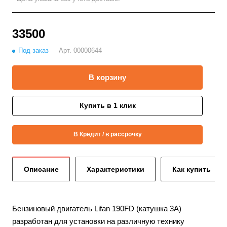
33500
Под заказ
Арт.
00000644
В корзину
Купить в 1 клик
В Кредит / в рассрочку
Описание
Характеристики
Как купить
Бензиновый двигатель Lifan 190FD (катушка 3А)
разработан для установки на различную технику