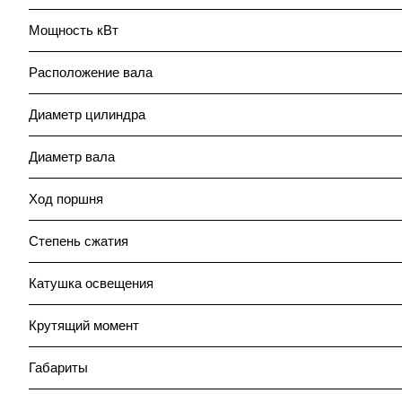
Мощность кВт
Расположение вала
Диаметр цилиндра
Диаметр вала
Ход поршня
Степень сжатия
Катушка освещения
Крутящий момент
Габариты