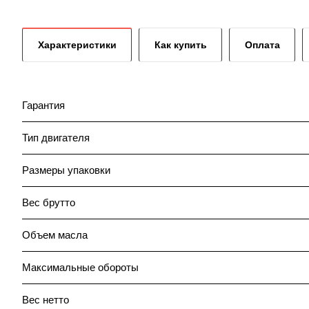
Характеристики
Как купить
Оплата
Гарантия
Тип двигателя
Размеры упаковки
Вес брутто
Объем масла
Максимальные обороты
Вес нетто