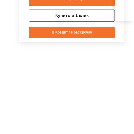
Купить в 1 клик
В Кредит / в рассрочку