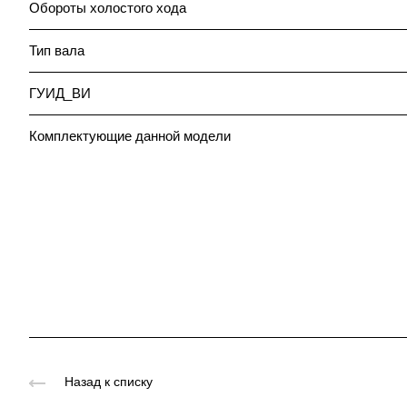
Обороты холостого хода
Тип вала
ГУИД_ВИ
Комплектующие данной модели
Назад к списку