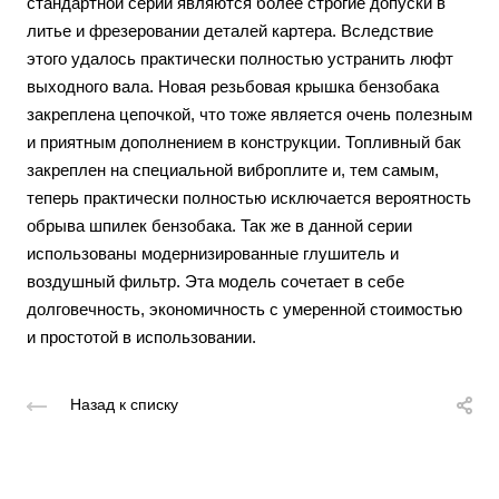
стандартной серии являются более строгие допуски в
литье и фрезеровании деталей картера. Вследствие
этого удалось практически полностью устранить люфт
выходного вала. Новая резьбовая крышка бензобака
закреплена цепочкой, что тоже является очень полезным
и приятным дополнением в конструкции. Топливный бак
закреплен на специальной виброплите и, тем самым,
теперь практически полностью исключается вероятность
обрыва шпилек бензобака. Так же в данной серии
использованы модернизированные глушитель и
воздушный фильтр. Эта модель сочетает в себе
долговечность, экономичность с умеренной стоимостью
и простотой в использовании.
Назад к списку