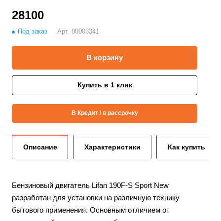
28100
Под заказ
Арт.
00003341
В корзину
Купить в 1 клик
В Кредит / в рассрочку
Описание
Характеристики
Как купить
Бензиновый двигатель Lifan 190F-S Sport New
разработан для установки на различную технику
бытового применения. Основным отличием от