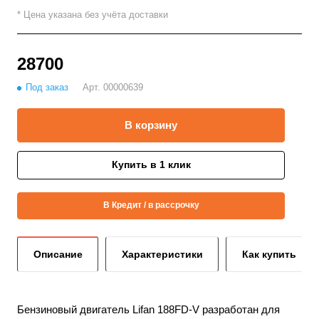
* Цена указана без учёта доставки
28700
Под заказ
Арт.
00000639
В корзину
Купить в 1 клик
В Кредит / в рассрочку
Описание
Характеристики
Как купить
Бензиновый двигатель Lifan 188FD-V разработан для