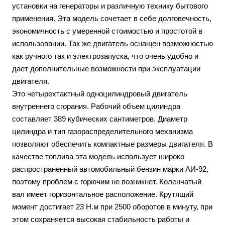
установки на генераторы и различную технику бытового
применения. Эта модель сочетает в себе долговечность,
экономичность с умеренной стоимостью и простотой в
использовании. Так же двигатель оснащен возможностью
как ручного так и электрозапуска, что очень удобно и
дает дополнительные возможности при эксплуатации
двигателя.
Это четырехтактный одноцилиндровый двигатель
внутреннего сгорания. Рабочий объем цилиндра
составляет 389 кубических сантиметров. Диаметр
цилиндра и тип газораспределительного механизма
позволяют обеспечить компактные размеры двигателя. В
качестве топлива эта модель использует широко
распространенный автомобильный бензин марки АИ-92,
поэтому проблем с горючим не возникнет. Коленчатый
вал имеет горизонтальное расположение. Крутящий
момент достигает 23 Н.м при 2500 оборотов в минуту, при
этом сохраняется высокая стабильность работы и