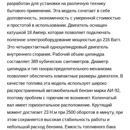
разработан для установки на различную технику
бытового применения. Эта модель сочетает в себе
долговечность, экономичность с умеренной стоимостью
и простотой в использовании. Двигатель оснащен
катушкой 18 Ампер, которая позволяет подключать
полезное электрооборудование мощностью до 216 Ватт.
Это четырехтактный одноцилиндровый двигатель
внутреннего сгорания. Рабочий объем цилиндра
составляет 389 кубических сантиметров. Диаметр
цилиндра и тип газораспределительного механизма
позволяют обеспечить компактные размеры двигателя. В
качестве топлива эта модель использует широко
распространенный автомобильный бензин марки АИ-92,
поэтому проблем с горючим не возникнет. Коленчатый
вал имеет горизонтальное расположение. Крутящий
момент достигает 23 Н.м при 2500 оборотов в минуту, при
этом сохраняется высокая стабильность работы и
небольшой расход бензина. Емкость топливного бака