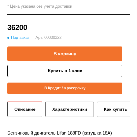
* Цена указана без учёта доставки
36200
Под заказ
Арт.
00000322
В корзину
Купить в 1 клик
В Кредит / в рассрочку
Описание
Характеристики
Как купить
Бензиновый двигатель Lifan 188FD (катушка 18А)