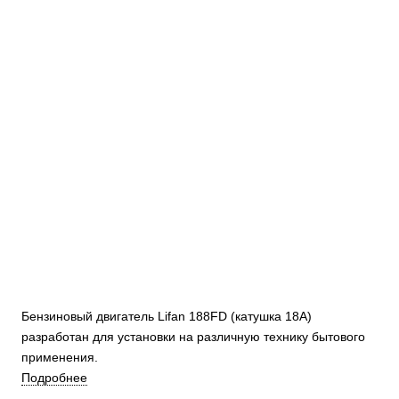
Бензиновый двигатель Lifan 188FD (катушка 18А)
разработан для установки на различную технику бытового
применения.
Подробнее