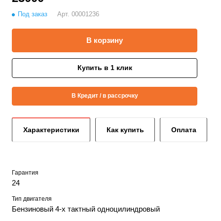
Под заказ
Арт.
00001236
В корзину
Купить в 1 клик
В Кредит / в рассрочку
Характеристики
Как купить
Оплата
Гарантия
24
Тип двигателя
Бензиновый 4-х тактный одноцилиндровый