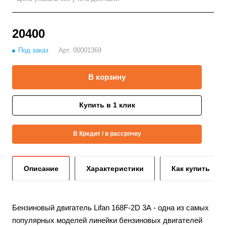
20400
Под заказ
Арт.
00001369
В корзину
Купить в 1 клик
В Кредит / в рассрочку
Описание
Характеристики
Как купить
Бензиновый двигатель Lifan 168F-2D 3А - одна из самых
популярных моделей линейки бензиновых двигателей