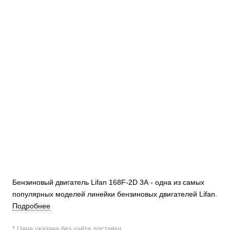
Бензиновый двигатель Lifan 168F-2D 3А - одна из самых
популярных моделей линейки бензиновых двигателей Lifan.
Подробнее
* Цена указана без учёта доставки