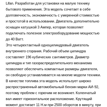
Lifan. Разработан для установки на малую технику
бытового применения. Эта модель сочетает в себе
долговечность, экономичность с умеренной стоимостью
и простотой в использовании. Двигатель дополнительно
оснащен катушкой 3 Ампер, которая позволяет
подключать полезное электрооборудование мощностью
до 40 Ватт.
Это четырехтактный одноцилиндровый двигатель
внутреннего сгорания. Рабочий объем цилиндра
составляет 196 кубических сантиметров. Диаметр
цилиндра и тип газораспределительного механизма
позволяют обеспечить компактные размеры двигателя,
он свободно устанавливается на многие модели техники.
В качестве топлива эта модель использует широко
распространенный автомобильный бензин марки АИ-92,
поэтому проблем с горючим не возникнет. Коленчатый
вал имеет горизонтальное расположение. Крутящий
момент достигает 11 Н.м при 2500 оборотов в минуту, при