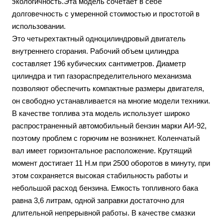
экологичность.Эта модель сочетает в себе
долговечность с умеренной стоимостью и простотой в
использовании.
Это четырехтактный одноцилиндровый двигатель
внутреннего сгорания. Рабочий объем цилиндра
составляет 196 кубических сантиметров. Диаметр
цилиндра и тип газораспределительного механизма
позволяют обеспечить компактные размеры двигателя,
он свободно устанавливается на многие модели техники.
В качестве топлива эта модель использует широко
распространенный автомобильный бензин марки АИ-92,
поэтому проблем с горючим не возникнет. Коленчатый
вал имеет горизонтальное расположение. Крутящий
момент достигает 11 Н.м при 2500 оборотов в минуту, при
этом сохраняется высокая стабильность работы и
небольшой расход бензина. Емкость топливного бака
равна 3,6 литрам, одной заправки достаточно для
длительной непрерывной работы. В качестве смазки