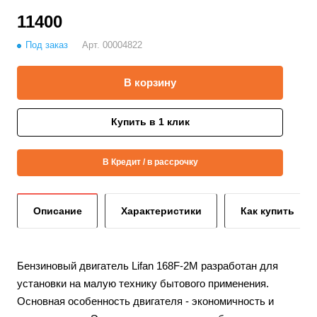
11400
Под заказ
Арт.
00004822
В корзину
Купить в 1 клик
В Кредит / в рассрочку
Описание
Характеристики
Как купить
Бензиновый двигатель Lifan 168F-2М разработан для
установки на малую технику бытового применения.
Основная особенность двигателя - экономичность и